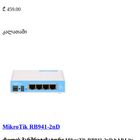
₾ 459.00
კალათაში
MikroTik RB941-2nD