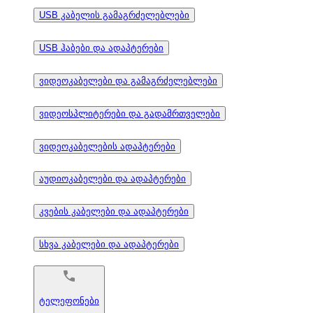
USB კაბელის გამაგრძელებლები
USB ჰაბები და ადაპტერები
ვიდეოკაბელები და გამაგრძელებლები
ვიდეოსპლიტერები და გადამრთველები
ვიდეოკაბელების ადაპტერები
აუდიოკაბელები და ადაპტერები
კვების კაბელები და ადაპტერები
სხვა კაბელები და ადაპტერები
ტელეფონები