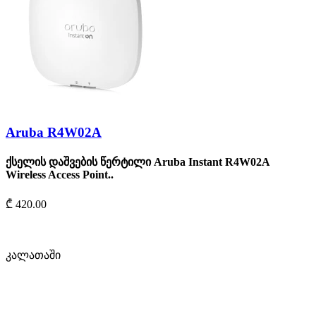
Aruba R4W02A
ქსელის დაშვების წერტილი Aruba Instant R4W02A
Wireless Access Point..
₾ 420.00
კალათაში