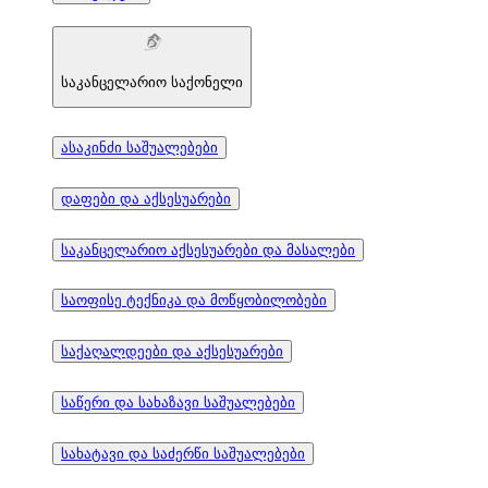
საკანცელარიო საქონელი
ასაკინძი საშუალებები
დაფები და აქსესუარები
საკანცელარიო აქსესუარები და მასალები
საოფისე ტექნიკა და მოწყობილობები
საქაღალდეები და აქსესუარები
საწერი და სახაზავი საშუალებები
სახატავი და საძერწი საშუალებები