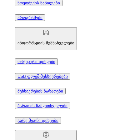
ნოუთბუქის ნაწილები
პროგრამები
ინფორმაციის შემნახველები
ოპტიკური დისკები
USB ფლეშ-მეხსიერებები
მეხსიერების ბარათები
ბარათის წამკითხველები
გარე მყარი დისკები