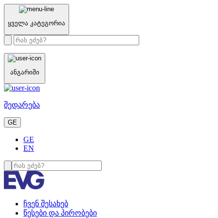
ყველა კატეგორია
ანგარიში
შედარება
GE
GE
EN
ჩვენ შესახებ
წესები და პირობები