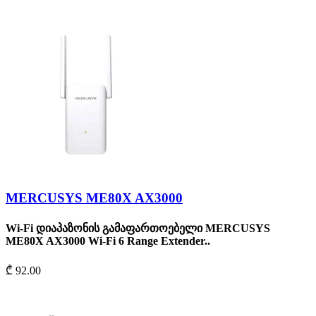
MERCUSYS ME80X AX3000
Wi-Fi დიაპაზონის გამაფართოებელი MERCUSYS
ME80X AX3000 Wi-Fi 6 Range Extender..
₾ 92.00