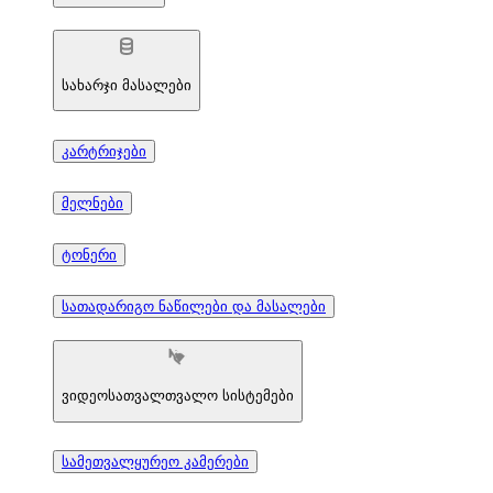
სახარჯი მასალები
კარტრიჯები
მელნები
ტონერი
სათადარიგო ნაწილები და მასალები
ვიდეოსათვალთვალო სისტემები
სამეთვალყურეო კამერები