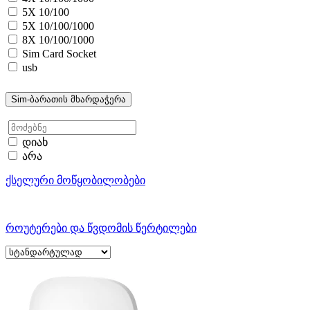
5X 10/100
5X 10/100/1000
8X 10/100/1000
Sim Card Socket
usb
Sim-ბარათის მხარდაჭერა
დიახ
არა
ქსელური მოწყობილობები
როუტერები და წვდომის წერტილები