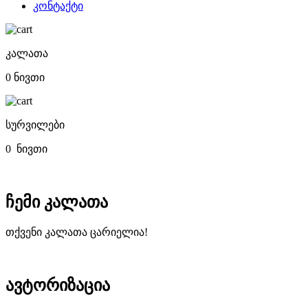
კონტაქტი
კალათა
0 ნივთი
სურვილები
0
ნივთი
ჩემი კალათა
თქვენი კალათა ცარიელია!
ავტორიზაცია