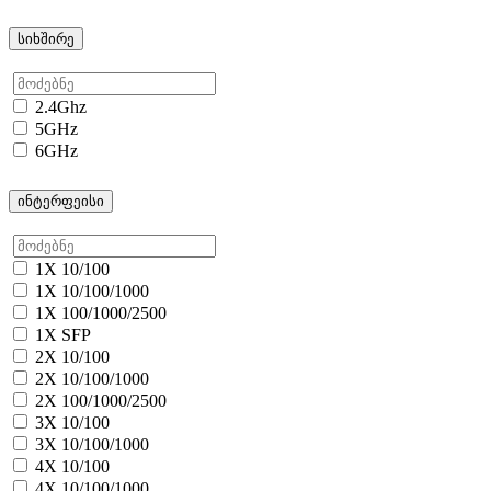
სიხშირე
2.4Ghz
5GHz
6GHz
ინტერფეისი
1X 10/100
1X 10/100/1000
1X 100/1000/2500
1X SFP
2X 10/100
2X 10/100/1000
2X 100/1000/2500
3X 10/100
3X 10/100/1000
4X 10/100
4X 10/100/1000