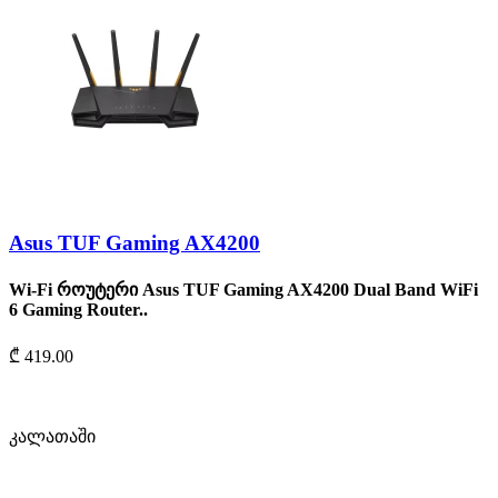
Asus TUF Gaming AX4200
Wi-Fi როუტერი Asus TUF Gaming AX4200 Dual Band WiFi
6 Gaming Router..
₾ 419.00
კალათაში