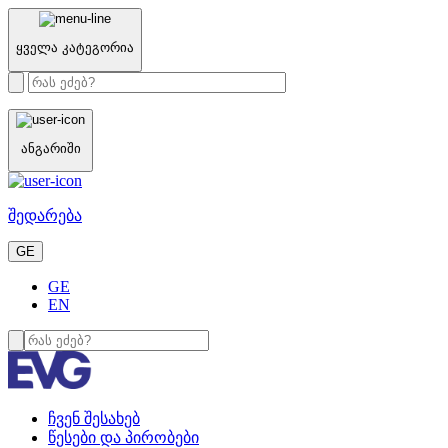
ყველა კატეგორია
ანგარიში
შედარება
GE
GE
EN
ჩვენ შესახებ
წესები და პირობები