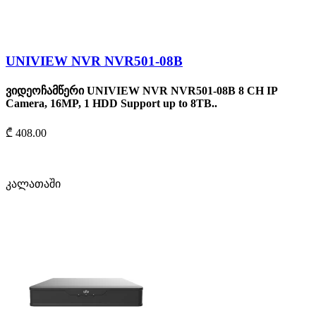
UNIVIEW NVR NVR501-08B
ვიდეოჩამწერი UNIVIEW NVR NVR501-08B 8 CH IP
Camera, 16MP, 1 HDD Support up to 8TB..
₾ 408.00
კალათაში