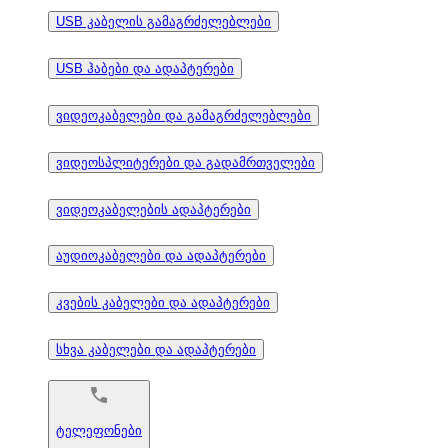
USB კაბელის გამაგრძელებლები
USB ჰაბები და ადაპტერები
ვიდეოკაბელები და გამაგრძელებლები
ვიდეოსპლიტერები და გადამრთველები
ვიდეოკაბელების ადაპტერები
აუდიოკაბელები და ადაპტერები
კვების კაბელები და ადაპტერები
სხვა კაბელები და ადაპტერები
ტელეფონები