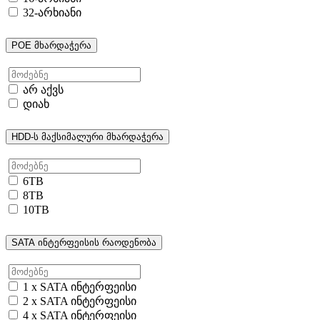
32-არხიანი
POE მხარდაჭერა
არ აქვს
დიახ
HDD-ს მაქსიმალური მხარდაჭერა
6TB
8TB
10TB
SATA ინტერფეისის რაოდენობა
1 x SATA ინტერფეისი
2 x SATA ინტერფეისი
4 x SATA ინტერფეისი