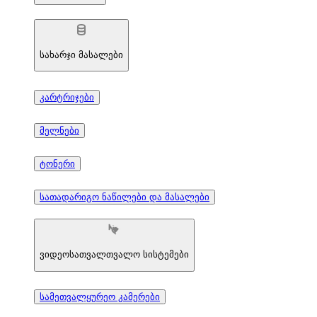
სახარჯი მასალები
კარტრიჯები
მელნები
ტონერი
სათადარიგო ნაწილები და მასალები
ვიდეოსათვალთვალო სისტემები
სამეთვალყურეო კამერები