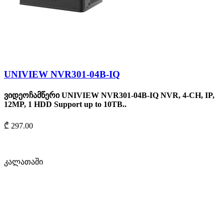
UNIVIEW NVR301-04B-IQ
ვიდეოჩამწერი UNIVIEW NVR301-04B-IQ NVR, 4-CH, IP,
12MP, 1 HDD Support up to 10TB..
₾ 297.00
კალათაში