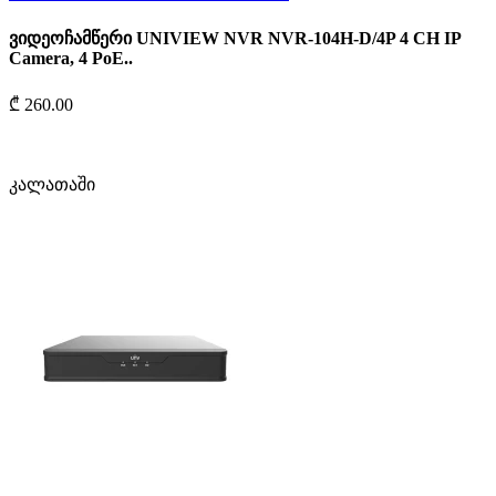
ვიდეოჩამწერი UNIVIEW NVR NVR-104H-D/4P 4 CH IP
Camera, 4 PoE..
₾ 260.00
კალათაში