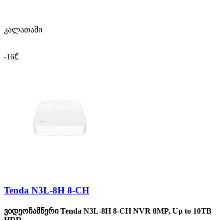
კალათაში
-16₾
Tenda N3L-8H 8-CH
ვიდეოჩამწერი Tenda N3L-8H 8-CH NVR 8MP, Up to 10TB
HDD..