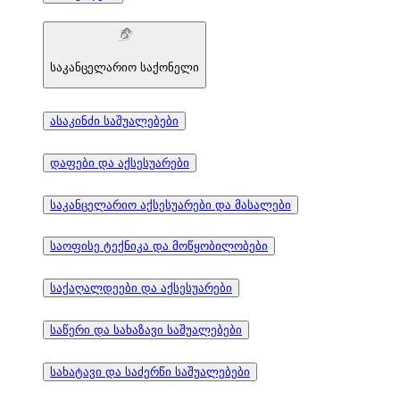
საკანცელარიო საქონელი
ასაკინძი საშუალებები
დაფები და აქსესუარები
საკანცელარიო აქსესუარები და მასალები
საოფისე ტექნიკა და მოწყობილობები
საქაღალდეები და აქსესუარები
საწერი და სახაზავი საშუალებები
სახატავი და საძერწი საშუალებები