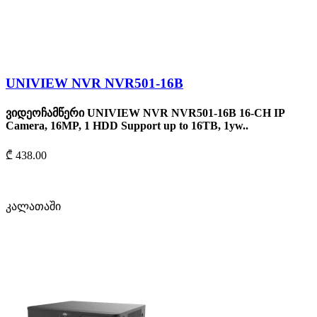
UNIVIEW NVR NVR501-16B
ვიდეოჩამწერი UNIVIEW NVR NVR501-16B 16-CH IP
Camera, 16MP, 1 HDD Support up to 16TB, 1yw..
₾ 438.00
კალათაში