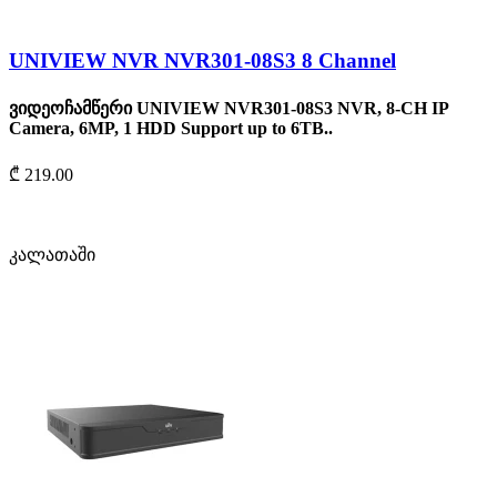
UNIVIEW NVR NVR301-08S3 8 Channel
ვიდეოჩამწერი UNIVIEW NVR301-08S3 NVR, 8-CH IP
Camera, 6MP, 1 HDD Support up to 6TB..
₾ 219.00
კალათაში