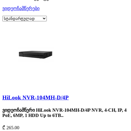
ვიდეოჩამწერები
HiLook NVR-104MH-D/4P
ვიდეოჩამწერი HiLook NVR-104MH-D/4P NVR, 4-CH, IP, 4
PoE, 6MP, 1 HDD Up to 6TB..
₾ 265.00