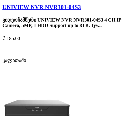
UNIVIEW NVR NVR301-04S3
ვიდეოჩამწერი UNIVIEW NVR NVR301-04S3 4 CH IP
Camera, 5MP, 1 HDD Support up to 8TB, 1yw..
₾ 185.00
კალათაში