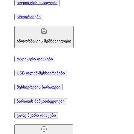
ნოუთბუქის ნაწილები
პროგრამები
ინფორმაციის შემნახველები
ოპტიკური დისკები
USB ფლეშ-მეხსიერებები
მეხსიერების ბარათები
ბარათის წამკითხველები
გარე მყარი დისკები