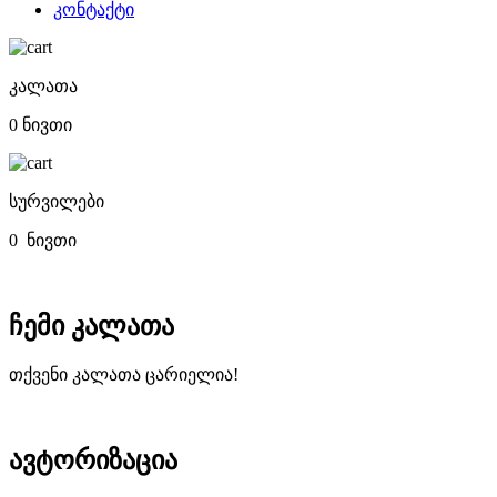
კონტაქტი
კალათა
0 ნივთი
სურვილები
0
ნივთი
ჩემი კალათა
თქვენი კალათა ცარიელია!
ავტორიზაცია