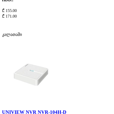
₾ 155.00
₾ 171.00
კალათაში
UNIVIEW NVR NVR-104H-D