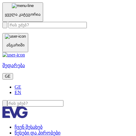
ყველა კატეგორია
ანგარიში
შედარება
GE
GE
EN
ჩვენ შესახებ
წესები და პირობები