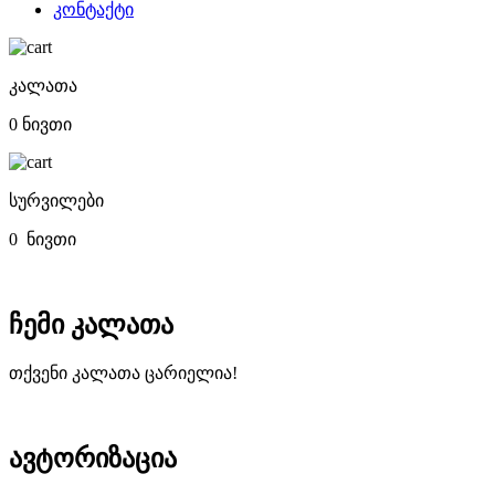
კონტაქტი
კალათა
0 ნივთი
სურვილები
0
ნივთი
ჩემი კალათა
თქვენი კალათა ცარიელია!
ავტორიზაცია