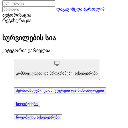
დაგავიწყდა პაროლი?
ავტორიზაცია
რეგისტრაცია
სურვილების სია
კატეგორია ცარიელია
კომპიუტერები და პროგრამები, აქსესუარები
პერსონალური კომპიუტერები და მონობლოკები
ნოუთბუქები
ნოუთბუქის აქსესუარები