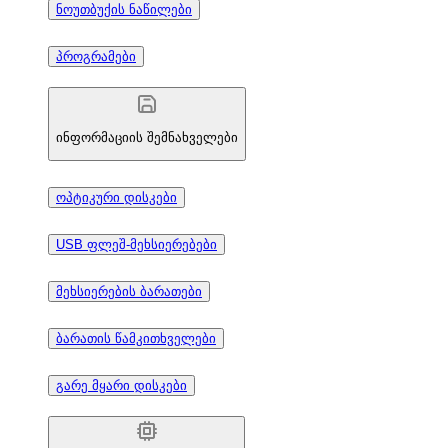
ნოუთბუქის ნაწილები
პროგრამები
ინფორმაციის შემნახველები
ოპტიკური დისკები
USB ფლეშ-მეხსიერებები
მეხსიერების ბარათები
ბარათის წამკითხველები
გარე მყარი დისკები