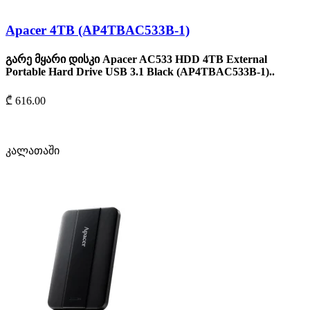
Apacer 4TB (AP4TBAC533B-1)
გარე მყარი დისკი Apacer AC533 HDD 4TB External
Portable Hard Drive USB 3.1 Black (AP4TBAC533B-1)..
₾ 616.00
კალათაში