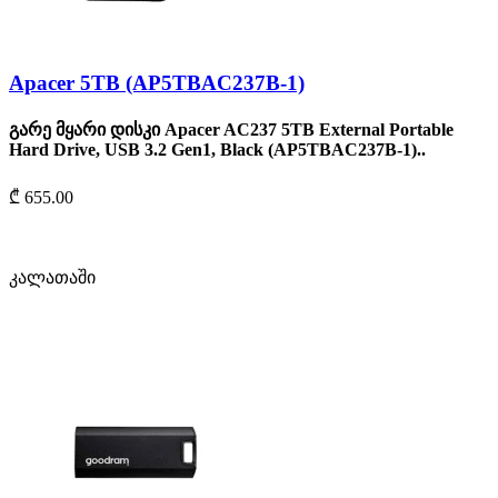
Apacer 5TB (AP5TBAC237B-1)
გარე მყარი დისკი Apacer AC237 5TB External Portable
Hard Drive, USB 3.2 Gen1, Black (AP5TBAC237B-1)..
₾ 655.00
კალათაში