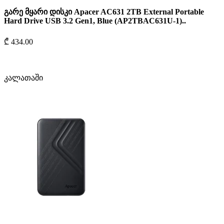
გარე მყარი დისკი Apacer AC631 2TB External Portable
Hard Drive USB 3.2 Gen1, Blue (AP2TBAC631U-1)..
₾ 434.00
კალათაში