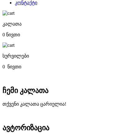
კონტაქტი
კალათა
0 ნივთი
სურვილები
0
ნივთი
ჩემი კალათა
თქვენი კალათა ცარიელია!
ავტორიზაცია