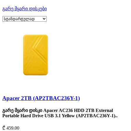
გარე მყარი დისკები
Apacer 2TB (AP2TBAC236Y-1)
გარე მყარი დისკი Apacer AC236 HDD 2TB External
Portable Hard Drive USB 3.1 Yellow (AP2TBAC236Y-1)..
₾ 459.00