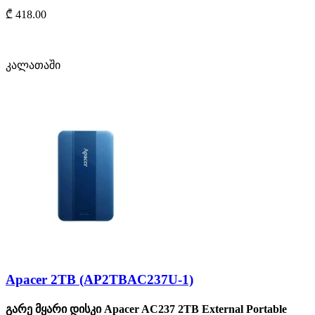
₾ 418.00
კალათაში
Apacer 2TB (AP2TBAC237U-1)
გარე მყარი დისკი Apacer AC237 2TB External Portable