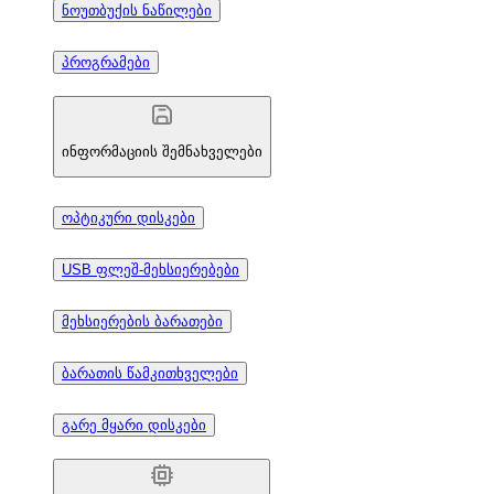
ნოუთბუქის ნაწილები
პროგრამები
ინფორმაციის შემნახველები
ოპტიკური დისკები
USB ფლეშ-მეხსიერებები
მეხსიერების ბარათები
ბარათის წამკითხველები
გარე მყარი დისკები