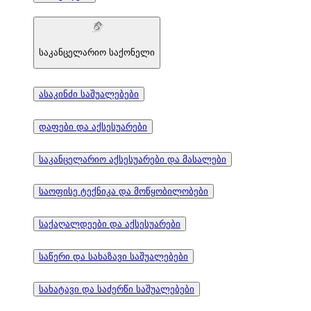
საკანცელარიო საქონელი
ასაკინძი საშუალებები
დაფები და აქსესუარები
საკანცელარიო აქსესუარები და მასალები
საოფისე ტექნიკა და მოწყობილობები
საქაღალდეები და აქსესუარები
საწერი და სახაზავი საშუალებები
სახატავი და საძერწი საშუალებები