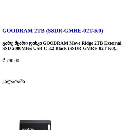
GOODRAM 2TB (SSDR-GMRE-02T-K0)
გარე მყარი დისკი GOODRAM Move Ridge 2TB External
SSD 2000MB/s USB-C 3.2 Black (SSDR-GMRE-02T-K0)..
₾ 790.00
კალათაში