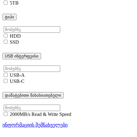
5TB
ტიპი
HDD
SSD
USB ინტერფეისი
USB-A
USB-C
დამატებითი მახასიათებელი
2000MB/s Read & Write Speed
ინფორმაციის შემნახველები