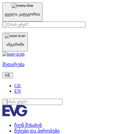
ყველა კატეგორია
ანგარიში
შედარება
GE
GE
EN
ჩვენ შესახებ
წესები და პირობები