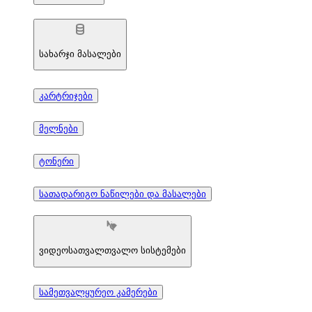
სახარჯი მასალები
კარტრიჯები
მელნები
ტონერი
სათადარიგო ნაწილები და მასალები
ვიდეოსათვალთვალო სისტემები
სამეთვალყურეო კამერები