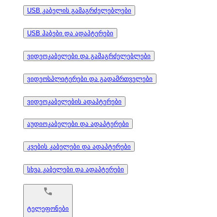
USB კაბელის გამაგრძელებლები
USB ჰაბები და ადაპტერები
ვიდეოკაბელები და გამაგრძელებლები
ვიდეოსპლიტერები და გადამრთველები
ვიდეოკაბელების ადაპტერები
აუდიოკაბელები და ადაპტერები
კვების კაბელები და ადაპტერები
სხვა კაბელები და ადაპტერები
ტელეფონები