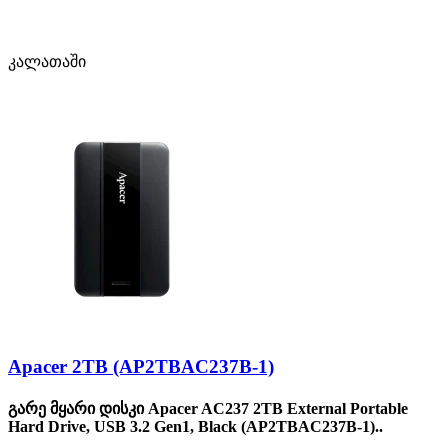
კალათაში
Apacer 2TB (AP2TBAC237B-1)
გარე მყარი დისკი Apacer AC237 2TB External Portable
Hard Drive, USB 3.2 Gen1, Black (AP2TBAC237B-1)..