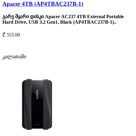
Apacer 4TB (AP4TBAC237B-1)
გარე მყარი დისკი Apacer AC237 4TB External Portable
Hard Drive, USB 3.2 Gen1, Black (AP4TBAC237B-1)..
₾ 555.00
კალათაში