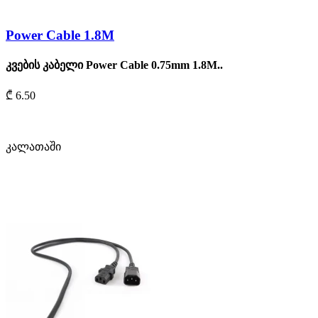
Power Cable 1.8M
კვების კაბელი Power Cable 0.75mm 1.8M..
₾ 6.50
კალათაში