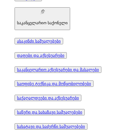
საკანცელარიო საქონელი
ასაკინძი საშუალებები
დაფები და აქსესუარები
საკანცელარიო აქსესუარები და მასალები
საოფისე ტექნიკა და მოწყობილობები
საქაღალდეები და აქსესუარები
საწერი და სახაზავი საშუალებები
სახატავი და საძერწი საშუალებები