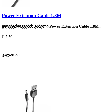
Power Extention Cable 1.8M
ელექტროკვების კაბელი Power Extention Cable 1.8M..
₾ 7.50
კალათაში