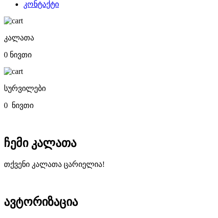
კონტაქტი
კალათა
0 ნივთი
სურვილები
0
ნივთი
ჩემი კალათა
თქვენი კალათა ცარიელია!
ავტორიზაცია