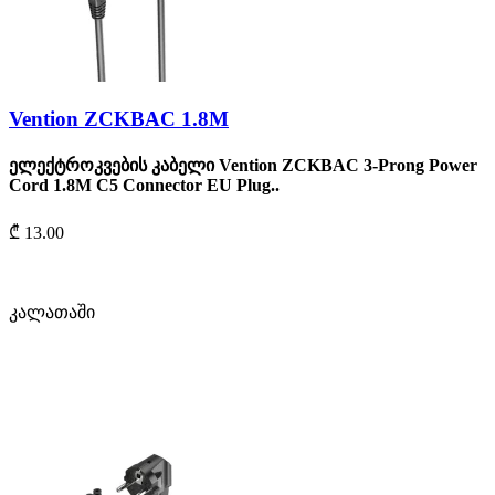
Vention ZCKBAC 1.8M
ელექტროკვების კაბელი Vention ZCKBAC 3-Prong Power
Cord 1.8M C5 Connector EU Plug..
₾ 13.00
კალათაში