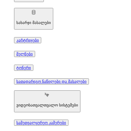
სახარჯი მასალები
კარტრიჯები
მელნები
ტონერი
სათადარიგო ნაწილები და მასალები
ვიდეოსათვალთვალო სისტემები
სამეთვალყურეო კამერები