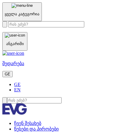
ყველა კატეგორია
ანგარიში
შედარება
GE
GE
EN
ჩვენ შესახებ
წესები და პირობები