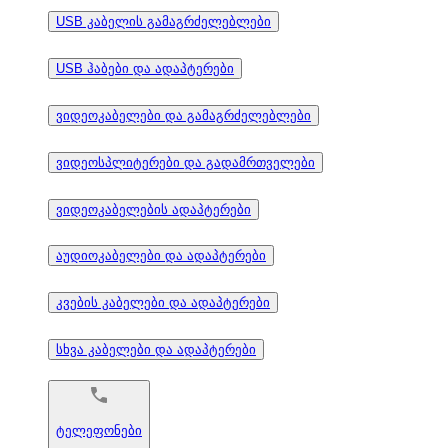
USB კაბელის გამაგრძელებლები
USB ჰაბები და ადაპტერები
ვიდეოკაბელები და გამაგრძელებლები
ვიდეოსპლიტერები და გადამრთველები
ვიდეოკაბელების ადაპტერები
აუდიოკაბელები და ადაპტერები
კვების კაბელები და ადაპტერები
სხვა კაბელები და ადაპტერები
ტელეფონები