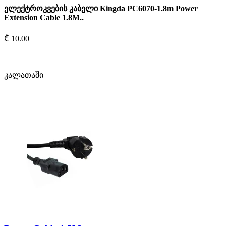
ელექტროკვების კაბელი Kingda PC6070-1.8m Power
Extension Cable 1.8M..
₾ 10.00
კალათაში