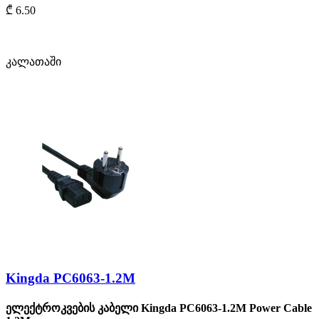
₾ 6.50
კალათაში
Kingda PC6063-1.2M
ელექტროკვების კაბელი Kingda PC6063-1.2M Power Cable