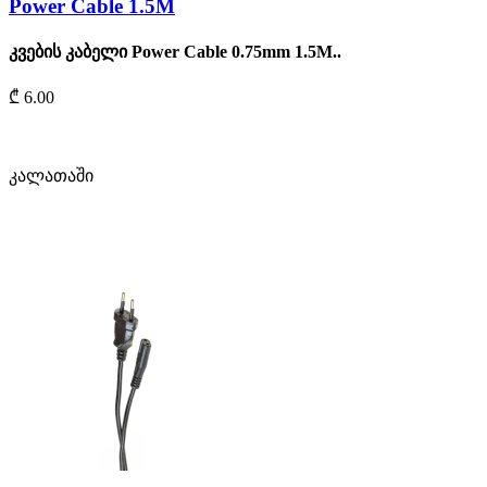
Power Cable 1.5M
კვების კაბელი Power Cable 0.75mm 1.5M..
₾ 6.00
კალათაში