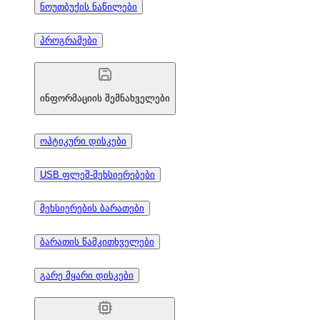
ნოუთბუქის ნაწილები
პროგრამები
ინფორმაციის შემნახველები
ოპტიკური დისკები
USB ფლეშ-მეხსიერებები
მეხსიერების ბარათები
ბარათის წამკითხველები
გარე მყარი დისკები