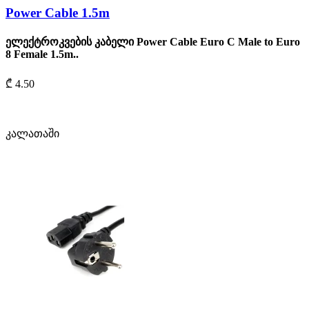
Power Cable 1.5m
ელექტროკვების კაბელი Power Cable Euro C Male to Euro
8 Female 1.5m..
₾ 4.50
კალათაში