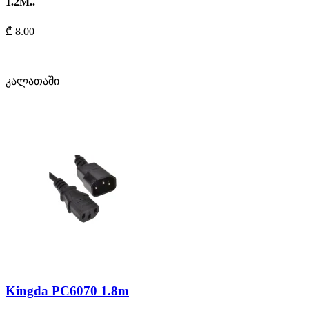
1.2M..
₾ 8.00
კალათაში
Kingda PC6070 1.8m