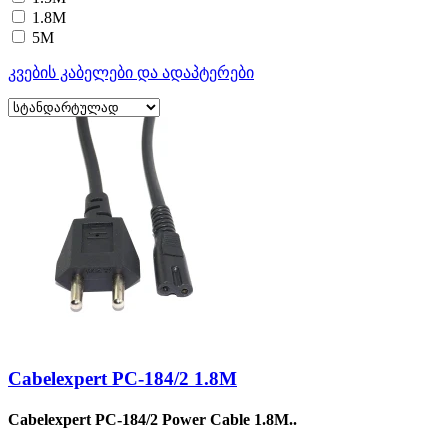
1.8M
5M
კვების კაბელები და ადაპტერები
Cabelexpert PC-184/2 1.8M
Cabelexpert PC-184/2 Power Cable 1.8M..