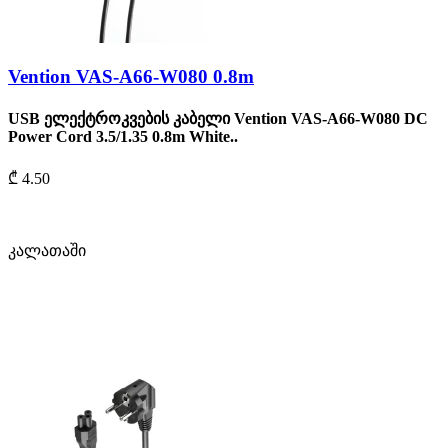
Vention VAS-A66-W080 0.8m
USB ელექტროკვების კაბელი Vention VAS-A66-W080 DC
Power Cord 3.5/1.35 0.8m White..
₾ 4.50
კალათაში