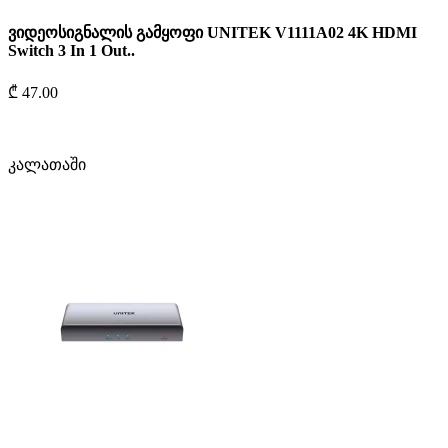
ვიდეოსიგნალის გამყოფი UNITEK V1111A02 4K HDMI
Switch 3 In 1 Out..
₾ 47.00
კალათაში