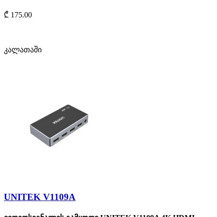
₾ 175.00
კალათაში
UNITEK V1109A