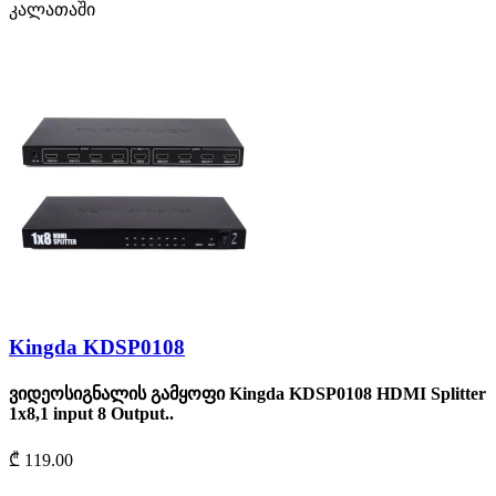
კალათაში
Kingda KDSP0108
ვიდეოსიგნალის გამყოფი Kingda KDSP0108 HDMI Splitter
1x8,1 input 8 Output..
₾ 119.00