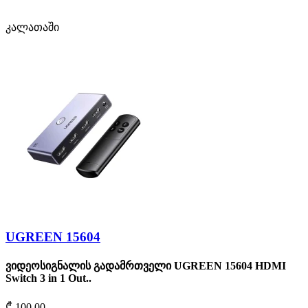
კალათაში
UGREEN 15604
ვიდეოსიგნალის გადამრთველი UGREEN 15604 HDMI
Switch 3 in 1 Out..
₾ 100.00