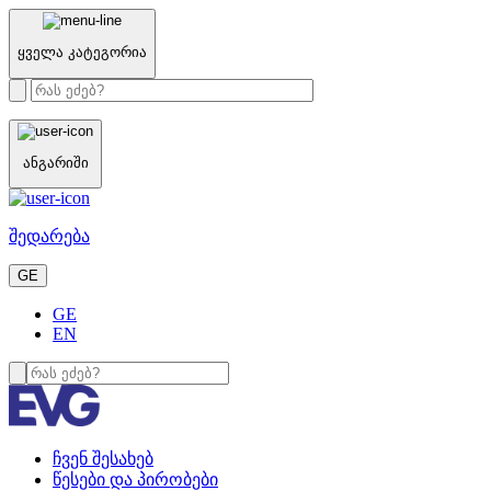
ყველა კატეგორია
ანგარიში
შედარება
GE
GE
EN
ჩვენ შესახებ
წესები და პირობები