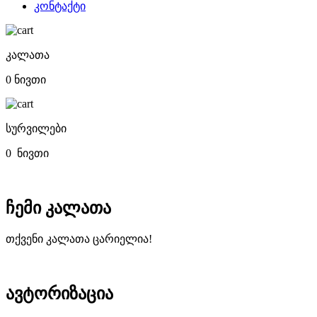
კონტაქტი
კალათა
0 ნივთი
სურვილები
0
ნივთი
ჩემი კალათა
თქვენი კალათა ცარიელია!
ავტორიზაცია