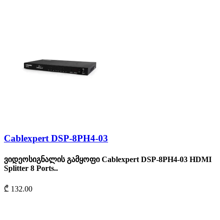
Cablexpert DSP-8PH4-03
ვიდეოსიგნალის გამყოფი Cablexpert DSP-8PH4-03 HDMI
Splitter 8 Ports..
₾ 132.00