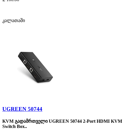
კალათაში
UGREEN 50744
KVM გადამრთველი UGREEN 50744 2-Port HDMI KVM
Switch Box..