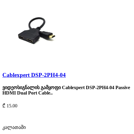
Cablexpert DSP-2PH4-04
ვიდეოსიგნალის გამყოფი Cablexpert DSP-2PH4-04 Passive
HDMI Dual Port Cable..
₾ 15.00
კალათაში