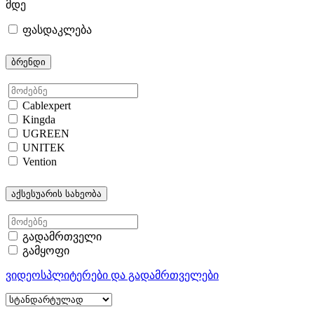
მდე
ფასდაკლება
ბრენდი
Cablexpert
Kingda
UGREEN
UNITEK
Vention
აქსესუარის სახეობა
გადამრთველი
გამყოფი
ვიდეოსპლიტერები და გადამრთველები