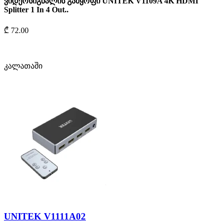
ვიდეოსიგნალის გამყოფი UNITEK V1109A 4K HDMI
Splitter 1 In 4 Out..
₾ 72.00
კალათაში
UNITEK V1111A02