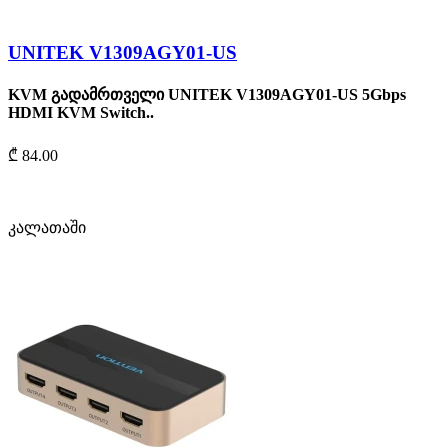
UNITEK V1309AGY01-US
KVM გადამრთველი UNITEK V1309AGY01-US 5Gbps
HDMI KVM Switch..
₾ 84.00
კალათაში