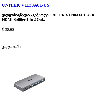
UNITEK V1130A01-US
ვიდეოსიგნალის გამყოფი UNITEK V1130A01-US 4K
HDMI Splitter 1 In 2 Out..
₾ 38.00
კალათაში