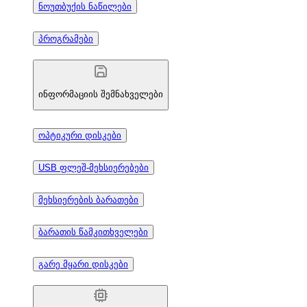
ნოუთბუქის ნაწილები
პროგრამები
ინფორმაციის შემნახველები
ოპტიკური დისკები
USB ფლეშ-მეხსიერებები
მეხსიერების ბარათები
ბარათის წამკითხველები
გარე მყარი დისკები