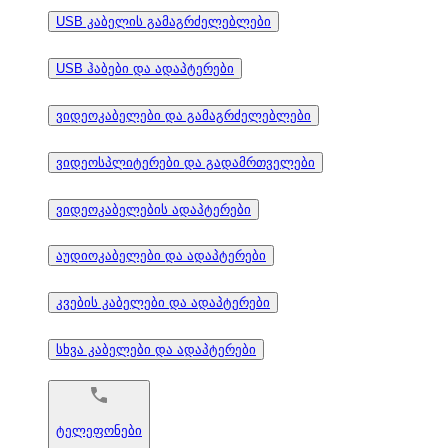
USB კაბელის გამაგრძელებლები
USB ჰაბები და ადაპტერები
ვიდეოკაბელები და გამაგრძელებლები
ვიდეოსპლიტერები და გადამრთველები
ვიდეოკაბელების ადაპტერები
აუდიოკაბელები და ადაპტერები
კვების კაბელები და ადაპტერები
სხვა კაბელები და ადაპტერები
ტელეფონები