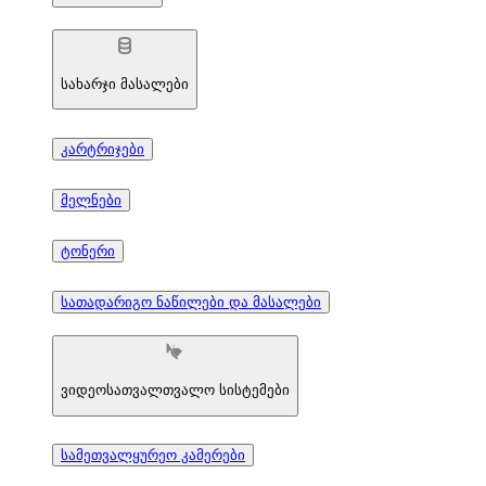
სახარჯი მასალები
კარტრიჯები
მელნები
ტონერი
სათადარიგო ნაწილები და მასალები
ვიდეოსათვალთვალო სისტემები
სამეთვალყურეო კამერები