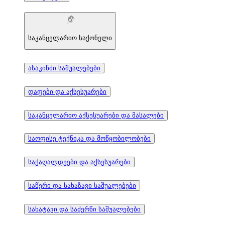
საკანცელარიო საქონელი
ასაკინძი საშუალებები
დაფები და აქსესუარები
საკანცელარიო აქსესუარები და მასალები
საოფისე ტექნიკა და მოწყობილობები
საქაღალდეები და აქსესუარები
საწერი და სახაზავი საშუალებები
სახატავი და საძერწი საშუალებები