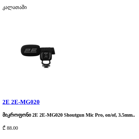
კალათაში
2Е 2E-MG020
მიკროფონი 2Е 2E-MG020 Shoutgun Mic Pro, on/of, 3.5mm..
₾ 88.00