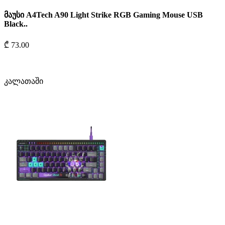
მაუსი A4Tech A90 Light Strike RGB Gaming Mouse USB
Black..
₾ 73.00
კალათაში