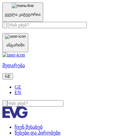
ყველა კატეგორია
ანგარიში
შედარება
GE
GE
EN
ჩვენ შესახებ
წესები და პირობები