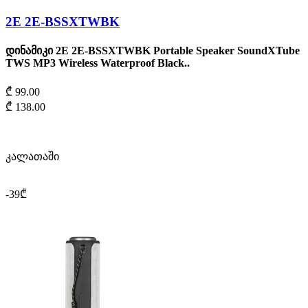
2Е 2E-BSSXTWBK
დინამიკი 2Е 2E-BSSXTWBK Portable Speaker SoundXTube
TWS MP3 Wireless Waterproof Black..
₾ 99.00
₾ 138.00
კალათაში
-39₾