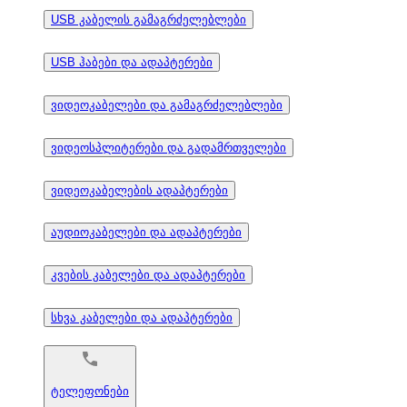
USB კაბელის გამაგრძელებლები
USB ჰაბები და ადაპტერები
ვიდეოკაბელები და გამაგრძელებლები
ვიდეოსპლიტერები და გადამრთველები
ვიდეოკაბელების ადაპტერები
აუდიოკაბელები და ადაპტერები
კვების კაბელები და ადაპტერები
სხვა კაბელები და ადაპტერები
ტელეფონები