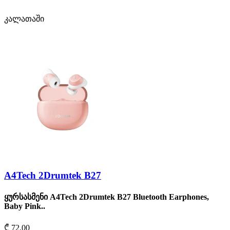
კალათაში
A4Tech 2Drumtek B27
ყურსასმენი A4Tech 2Drumtek B27 Bluetooth Earphones,
Baby Pink..
₾ 72.00