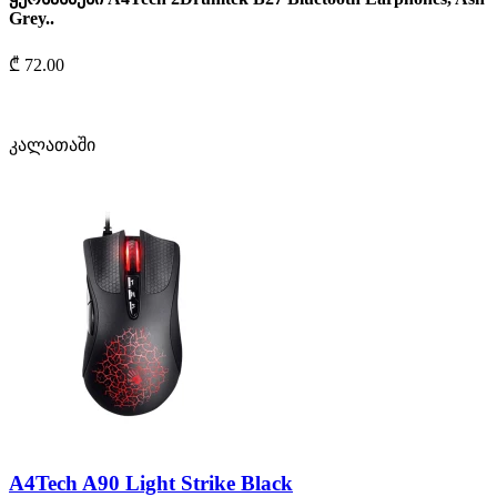
Grey..
₾ 72.00
კალათაში
A4Tech A90 Light Strike Black