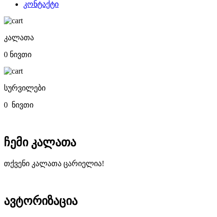
კონტაქტი
კალათა
0 ნივთი
სურვილები
0
ნივთი
ჩემი კალათა
თქვენი კალათა ცარიელია!
ავტორიზაცია