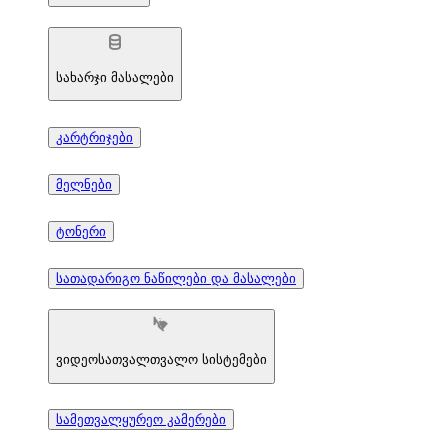
სახარჯი მასალები
კარტრიჯები
მელნები
ტონერი
სათადარიგო ნაწილები და მასალები
ვიდეოსათვალთვალო სისტემები
სამეთვალყურეო კამერები