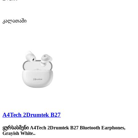
კალათაში
A4Tech 2Drumtek B27
ყურსასმენი A4Tech 2Drumtek B27 Bluetooth Earphones,
Grayish White..