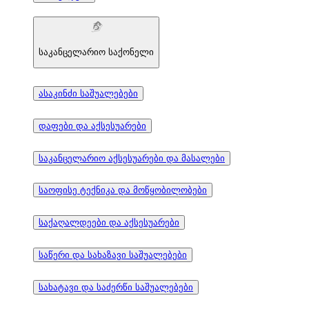
საკანცელარიო საქონელი
ასაკინძი საშუალებები
დაფები და აქსესუარები
საკანცელარიო აქსესუარები და მასალები
საოფისე ტექნიკა და მოწყობილობები
საქაღალდეები და აქსესუარები
საწერი და სახაზავი საშუალებები
სახატავი და საძერწი საშუალებები