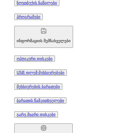
ნოუთბუქის ნაწილები
პროგრამები
ინფორმაციის შემნახველები
ოპტიკური დისკები
USB ფლეშ-მეხსიერებები
მეხსიერების ბარათები
ბარათის წამკითხველები
გარე მყარი დისკები