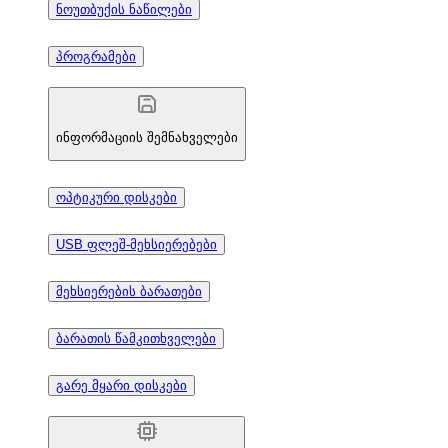
ნოუთბუქის ნაწილები
პროგრამები
ინფორმაციის შემნახველები
ოპტიკური დისკები
USB ფლეშ-მეხსიერებები
მეხსიერების ბარათები
ბარათის წამკითხველები
გარე მყარი დისკები