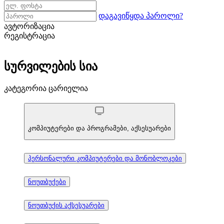
დაგავიწყდა პაროლი?
ავტორიზაცია
რეგისტრაცია
სურვილების სია
კატეგორია ცარიელია
კომპიუტერები და პროგრამები, აქსესუარები
პერსონალური კომპიუტერები და მონობლოკები
ნოუთბუქები
ნოუთბუქის აქსესუარები