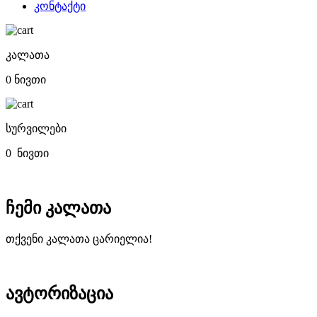
კონტაქტი
კალათა
0 ნივთი
სურვილები
0
ნივთი
ჩემი კალათა
თქვენი კალათა ცარიელია!
ავტორიზაცია