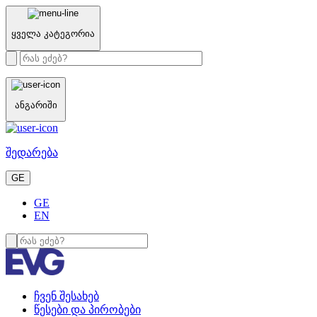
ყველა კატეგორია
ანგარიში
შედარება
GE
GE
EN
ჩვენ შესახებ
წესები და პირობები